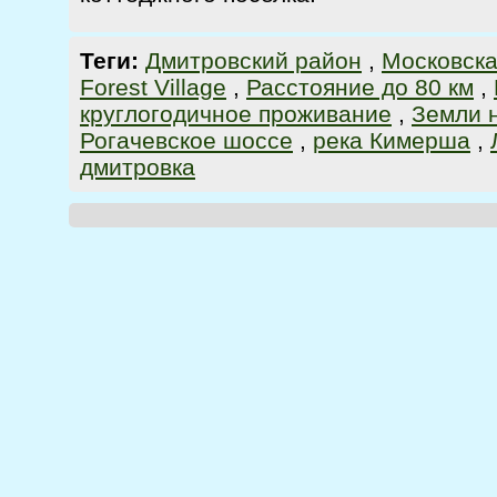
Теги:
Дмитровский район
,
Московска
Forest Village
,
Расстояние до 80 км
,
круглогодичное проживание
,
Земли 
Рогачевское шоссе
,
река Кимерша
,
дмитровка