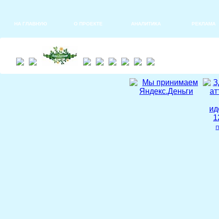
НА ГЛАВНУЮ
О ПРОЕКТЕ
АНАЛИТИКА
РЕКЛАМА
П