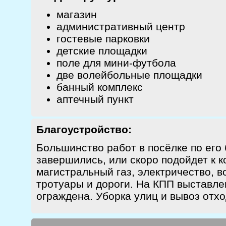
магазин
административный центр
гостевые парковки
детские площадки
поле для мини-футбола
две волейбольные площадки
банный комплекс
аптечный пункт
Благоустройство:
Большинство работ в посёлке по его
завершились, или скоро подойдет к к
магистральный газ, электричество, 
тротуары и дороги. На КПП выставле
ограждена. Уборка улиц и вывоз отх