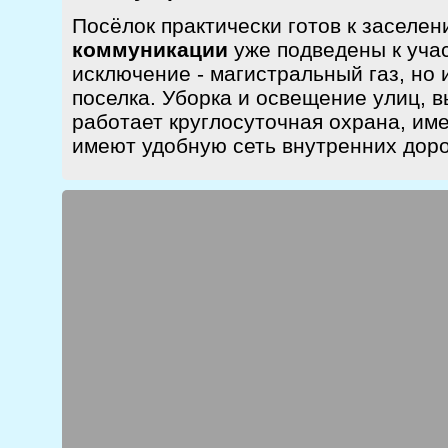
Посёлок практически готов к заселе
коммуникации
уже подведены к уча
исключение - магистральный газ, но 
поселка. Уборка и освещение улиц, 
работает круглосуточная охрана, им
имеют удобную сеть внутренних доро