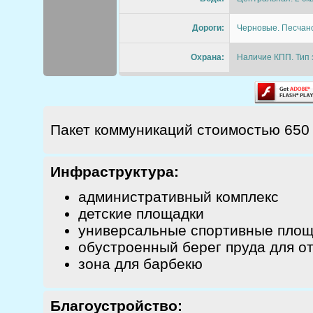
Дороги:
Черновые. Песчан
Охрана:
Наличие КПП. Тип 
Пакет коммуникаций стоимостью 650 т
Инфраструктура:
административный комплекс
детские площадки
универсальные спортивные площ
обустроенный берег пруда для от
зона для барбекю
Благоустройство: