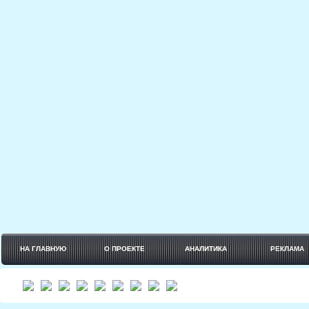
НА ГЛАВНУЮ
О ПРОЕКТЕ
АНАЛИТИКА
РЕКЛАМА