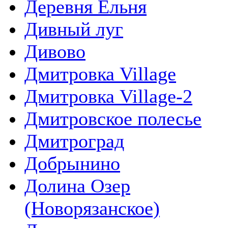
Деревня Ельня
Дивный луг
Дивово
Дмитровка Village
Дмитровка Village-2
Дмитровское полесье
Дмитроград
Добрынино
Долина Озер
(Новорязанское)