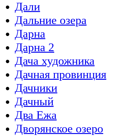
Дали
Дальние озера
Дарна
Дарна 2
Дача художника
Дачная провинция
Дачники
Дачный
Два Ежа
Дворянское озеро