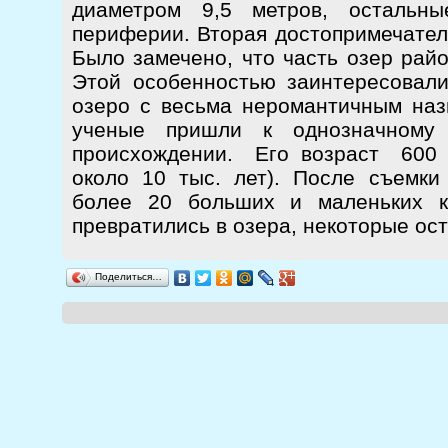
диаметром 9,5 метров, остальн
периферии. Вторая достопримечател
Было замечено, что часть озер рай
Этой особенностью заинтересовал
озеро с весьма неромантичным наз
ученые пришли к однозначному
происхождении. Его возраст 600 
около 10 тыс. лет). После съемк
более 20 больших и маленьких к
превратились в озера, некоторые ос
Поделиться…